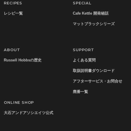
RECIPES
SPECIAL
レシピ一覧
Cafe Kettle 開発秘話
マットブラックシリーズ
ABOUT
SUPPORT
Russell Hobbsの歴史
よくある質問
取扱説明書ダウンロード
アフターサービス・お問合せ
廃番一覧
ONLINE SHOP
大石アンドアソシエイツ公式