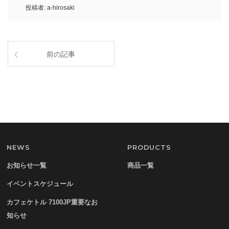
投稿者:
a-hirosaki
前の記事
NEWS
PRODUCTS
お知らせ一覧
商品一覧
イベントスケジュール
カフェケトル 7100JP重要なお
知らせ