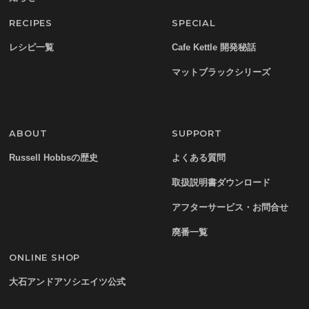
RECIPES
SPECIAL
レシピ一覧
Cafe Kettle 開発秘話
マットブラックシリーズ
ABOUT
SUPPORT
Russell Hobbsの歴史
よくある質問
取扱説明書ダウンロード
アフターサービス・お問合せ
廃番一覧
ONLINE SHOP
大石アンドアソシエイツ公式