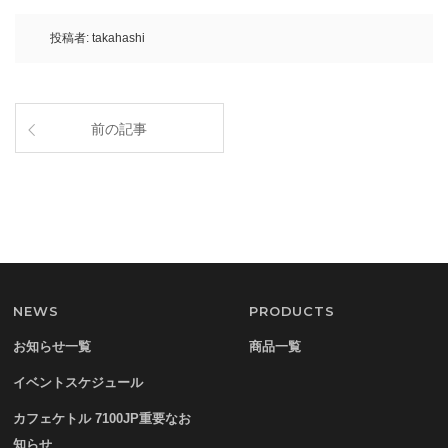
投稿者:
takahashi
前の記事
NEWS
PRODUCTS
お知らせ一覧
商品一覧
イベントスケジュール
カフェケトル 7100JP重要なお
知らせ