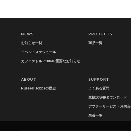
NEWS
PRODUCTS
お知らせ一覧
商品一覧
イベントスケジュール
カフェケトル 7100JP重要なお知らせ
ABOUT
SUPPORT
Russell Hobbsの歴史
よくある質問
取扱説明書ダウンロード
アフターサービス・お問合
廃番一覧