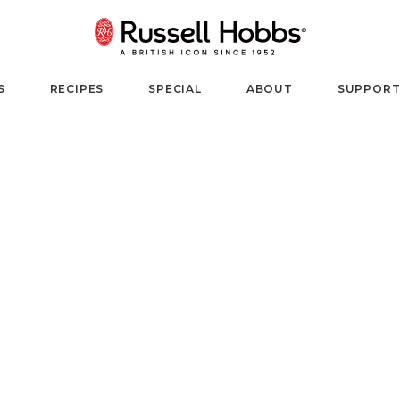
S
RECIPES
SPECIAL
ABOUT
SUPPOR