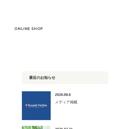
T
ONLINE SHOP
最近のお知らせ
2026.08.6
メディア掲載