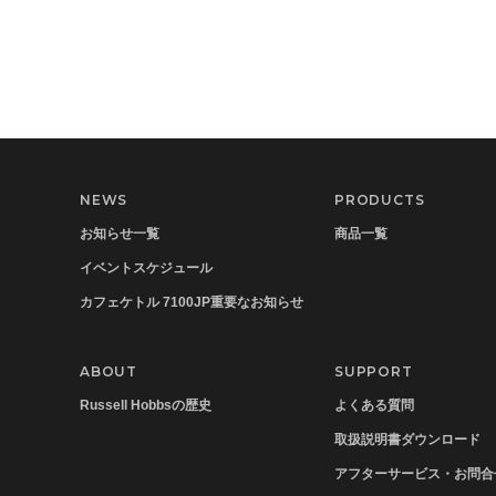
NEWS
PRODUCTS
お知らせ一覧
商品一覧
イベントスケジュール
カフェケトル 7100JP重要なお知らせ
ABOUT
SUPPORT
Russell Hobbsの歴史
よくある質問
取扱説明書ダウンロード
アフターサービス・お問合