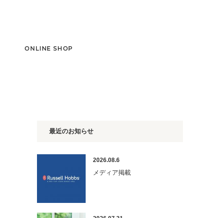
T
ONLINE SHOP
最近のお知らせ
2026.08.6
メディア掲載