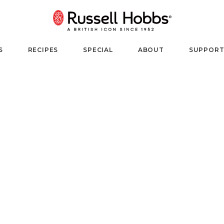
S
RECIPES
SPECIAL
ABOUT
SUPPOR