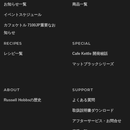
お知らせ一覧
商品一覧
イベントスケジュール
カフェケトル 7100JP重要なお
知らせ
RECIPES
SPECIAL
レシピ一覧
Cafe Kettle 開発秘話
マットブラックシリーズ
ABOUT
SUPPORT
Russell Hobbsの歴史
よくある質問
取扱説明書ダウンロード
アフターサービス・お問合せ