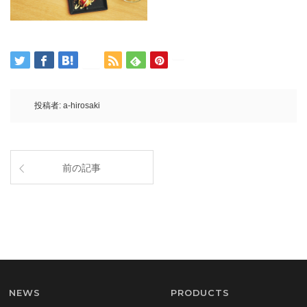
投稿者:
a-hirosaki
前の記事
NEWS
PRODUCTS