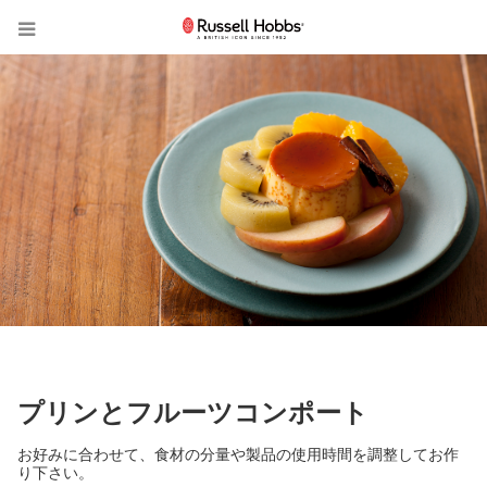
プリンとフルーツコンポート
お好みに合わせて、食材の分量や製品の使用時間を調整してお作
り下さい。