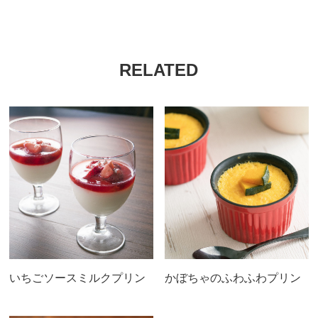
RELATED
いちごソースミルクプリン
かぼちゃのふわふわプリン