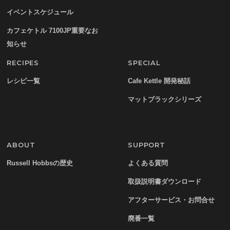
イベントスケジュール
カフェケトル 7100JP重要なお
知らせ
RECIPES
SPECIAL
レシピ一覧
Cafe Kettle 開発秘話
マットブラックシリーズ
ABOUT
SUPPORT
Russell Hobbsの歴史
よくある質問
取扱説明書ダウンロード
アフターサービス・お問合せ
廃番一覧