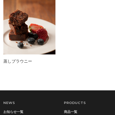
蒸しブラウニー
NEWS
PRODUCTS
お知らせ一覧
商品一覧