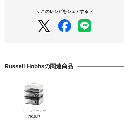
このレシピをシェアする
Russell Hobbsの関連商品
ミニスチーマー
7910JP