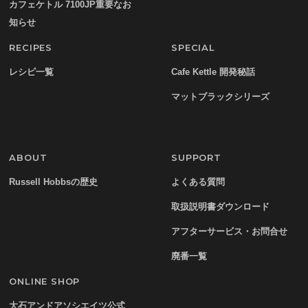
カフェケトル 7100JP重要なお
知らせ
RECIPES
SPECIAL
レシピ一覧
Cafe Kettle 開発秘話
マットブラックシリーズ
ABOUT
SUPPORT
Russell Hobbsの歴史
よくある質問
取扱説明書ダウンロード
アフターサービス・お問合せ
廃番一覧
ONLINE SHOP
大石アンドアソシエイツ公式