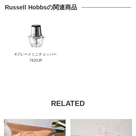
Russell Hobbsの関連商品
4ブレードミニチョッパー
7820JP
RELATED