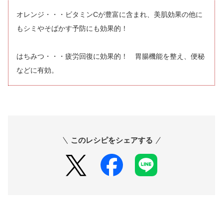
オレンジ・・・ビタミンCが豊富に含まれ、美肌効果の他に
もシミやそばかす予防にも効果的！
はちみつ・・・疲労回復に効果的！ 胃腸機能を整え、便秘
などに有効。
このレシピをシェアする