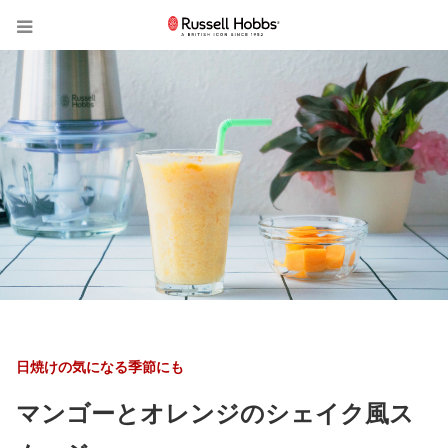
日焼けの気になる季節にも
マンゴーとオレンジのシェイク風ス