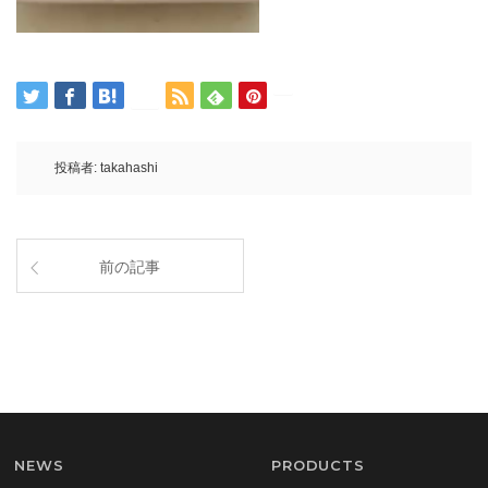
投稿者:
takahashi
前の記事
NEWS
PRODUCTS