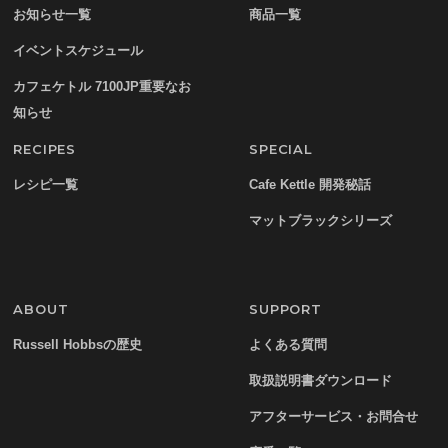
お知らせ一覧
商品一覧
イベントスケジュール
カフェケトル 7100JP重要なお
知らせ
RECIPES
SPECIAL
レシピ一覧
Cafe Kettle 開発秘話
マットブラックシリーズ
ABOUT
SUPPORT
Russell Hobbsの歴史
よくある質問
取扱説明書ダウンロード
アフターサービス・お問合せ