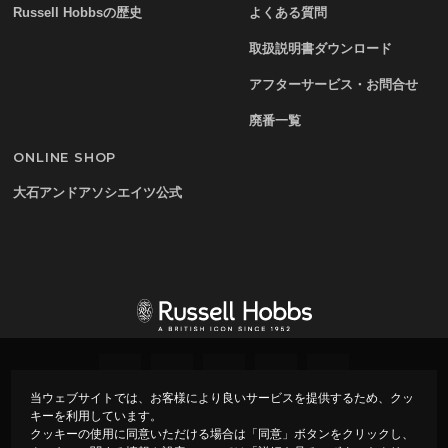
Russell Hobbsの歴史
よくある質問
取扱説明書ダウンロード
アフターサービス・お問合せ
廃番一覧
ONLINE SHOP
大石アンドアソシエイツ公式
当ウェブサイトでは、お客様により良いサービスを提供するため、クッ
キーを利用しています。
プライバシーポリシー
会社概要
クッキーの使用に同意いただける場合は「同意」ボタンをクリックし、