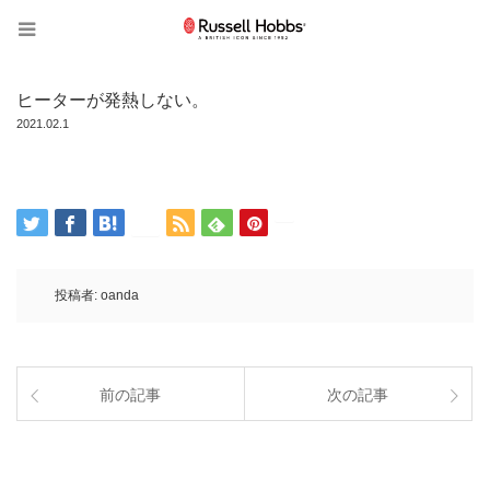
ヒーターが発熱しない。
2021.02.1
投稿者:
oanda
前の記事
次の記事