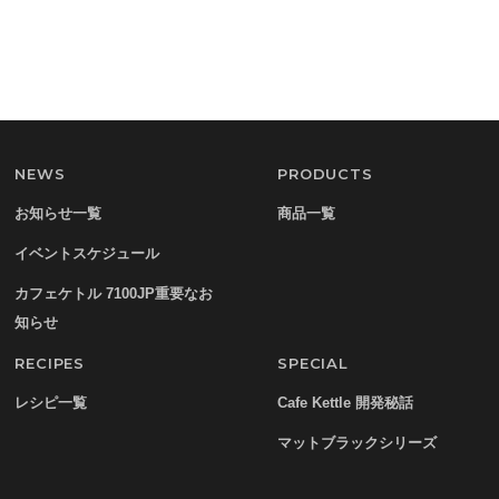
NEWS
PRODUCTS
お知らせ一覧
商品一覧
イベントスケジュール
カフェケトル 7100JP重要なお
知らせ
RECIPES
SPECIAL
レシピ一覧
Cafe Kettle 開発秘話
マットブラックシリーズ