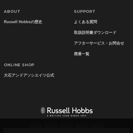
ABOUT
SUPPORT
Russell Hobbsの歴史
よくある質問
取扱説明書ダウンロード
アフターサービス・お問合せ
廃番一覧
ONLINE SHOP
大石アンドアソシエイツ公式