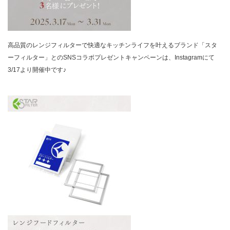
高品質のレンジフィルターで快適なキッチンライフを叶えるブランド「スタ
ーフィルター」とのSNSコラボプレゼントキャンペーンは、Instagramにて
3/17より開催中です♪