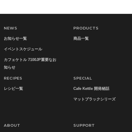
NEWS
PRODUCTS
お知らせ一覧
商品一覧
イベントスケジュール
カフェケトル 7100JP重要なお
知らせ
RECIPES
SPECIAL
レシピ一覧
Cafe Kettle 開発秘話
マットブラックシリーズ
ABOUT
SUPPORT