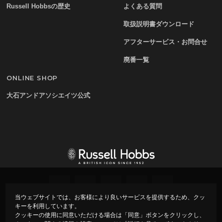
Russell Hobbsの歴史
よくある質問
取扱説明書ダウンロード
アフターサービス・お問合せ
廃番一覧
ONLINE SHOP
大石アンドアソシエイツ公式
当ウェブサイトでは、お客様により良いサービスを提供するため、クッ
キーを利用しています。
プライバシーポリシー
会社概要
クッキーの使用に同意いただける場合は「同意」ボタンをクリックし、