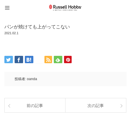
パンが焼けても上がってこない
2021.02.1
投稿者:
oanda
前の記事
次の記事