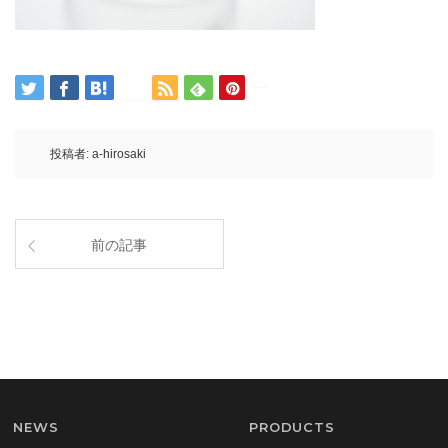
投稿者:
a-hirosaki
前の記事
NEWS
PRODUCTS