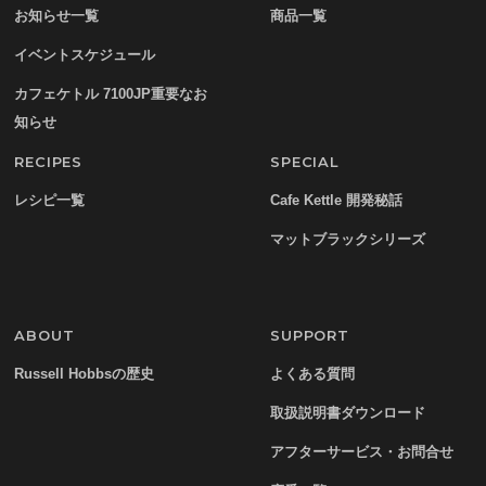
お知らせ一覧
商品一覧
イベントスケジュール
カフェケトル 7100JP重要なお
知らせ
RECIPES
SPECIAL
レシピ一覧
Cafe Kettle 開発秘話
マットブラックシリーズ
ABOUT
SUPPORT
Russell Hobbsの歴史
よくある質問
取扱説明書ダウンロード
アフターサービス・お問合せ