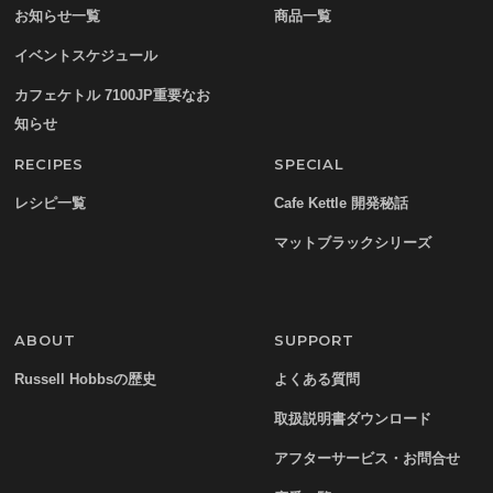
お知らせ一覧
商品一覧
イベントスケジュール
カフェケトル 7100JP重要なお
知らせ
RECIPES
SPECIAL
レシピ一覧
Cafe Kettle 開発秘話
マットブラックシリーズ
ABOUT
SUPPORT
Russell Hobbsの歴史
よくある質問
取扱説明書ダウンロード
アフターサービス・お問合せ