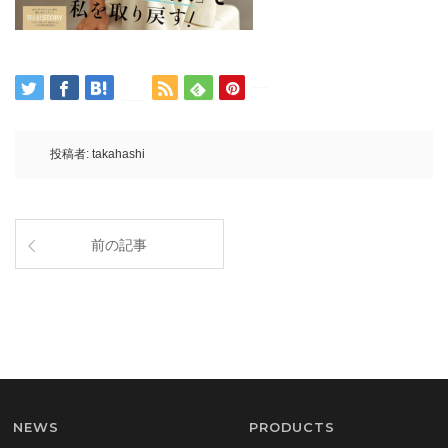
投稿者:
takahashi
前の記事
NEWS
PRODUCTS