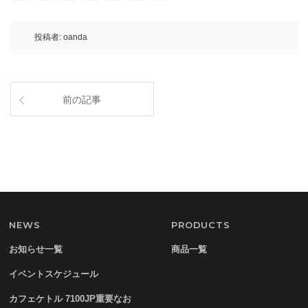
投稿者:
oanda
前の記事
NEWS
PRODUCTS
お知らせ一覧
商品一覧
イベントスケジュール
カフェケトル 7100JP重要なお