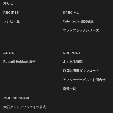
知らせ
RECIPES
SPECIAL
レシピ一覧
Cafe Kettle 開発秘話
マットブラックシリーズ
ABOUT
SUPPORT
Russell Hobbsの歴史
よくある質問
取扱説明書ダウンロード
アフターサービス・お問合せ
廃番一覧
ONLINE SHOP
大石アンドアソシエイツ公式