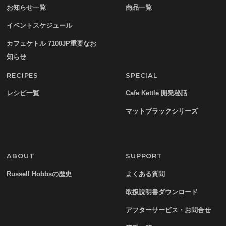
お知らせ一覧
商品一覧
イベントスケジュール
カフェケトル 7100JP重要なお
知らせ
RECIPES
SPECIAL
レシピ一覧
Cafe Kettle 開発秘話
マットブラックシリーズ
ABOUT
SUPPORT
Russell Hobbsの歴史
よくある質問
取扱説明書ダウンロード
アフターサービス・お問合せ