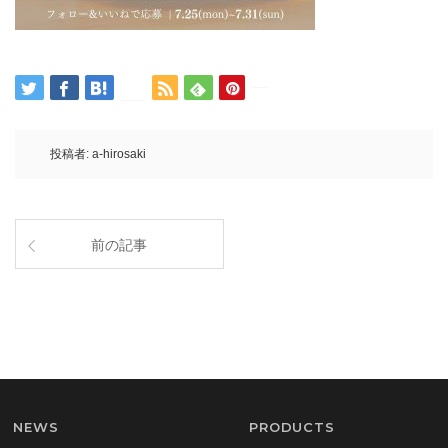
投稿者:
a-hirosaki
前の記事
NEWS
PRODUCTS