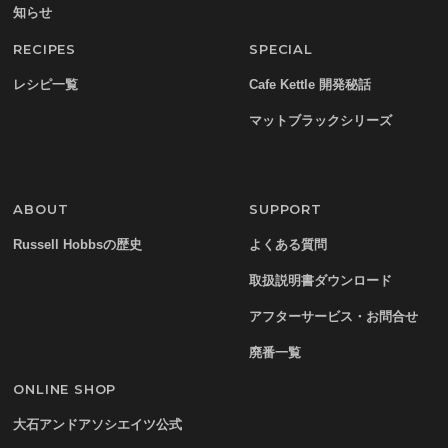
知らせ
RECIPES
SPECIAL
レシピ一覧
Cafe Kettle 開発秘話
マットブラックシリーズ
ABOUT
SUPPORT
Russell Hobbsの歴史
よくある質問
取扱説明書ダウンロード
アフターサービス・お問合せ
廃番一覧
ONLINE SHOP
大石アンドアソシエイツ公式