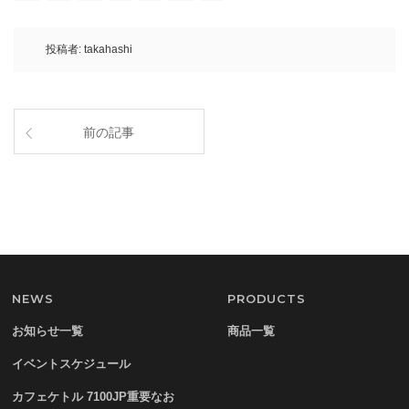
投稿者:
takahashi
前の記事
NEWS
PRODUCTS
お知らせ一覧
商品一覧
イベントスケジュール
カフェケトル 7100JP重要なお