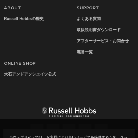
ABOUT
SUPPORT
Russell Hobbsの歴史
よくある質問
取扱説明書ダウンロード
アフターサービス・お問合せ
廃番一覧
ONLINE SHOP
大石アンドアソシエイツ公式
当ウェブサイトでは、お客様により良いサービスを提供するため、クッ