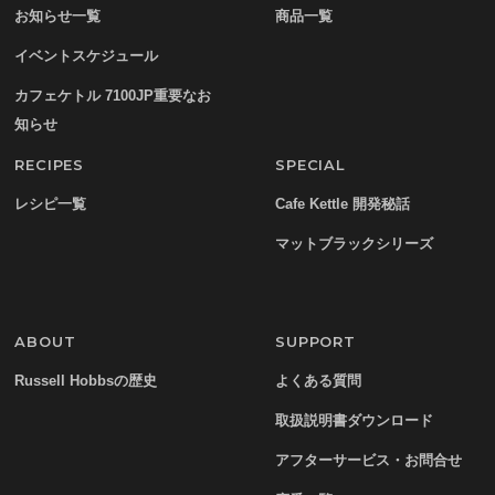
お知らせ一覧
商品一覧
イベントスケジュール
カフェケトル 7100JP重要なお
知らせ
RECIPES
SPECIAL
レシピ一覧
Cafe Kettle 開発秘話
マットブラックシリーズ
ABOUT
SUPPORT
Russell Hobbsの歴史
よくある質問
取扱説明書ダウンロード
アフターサービス・お問合せ