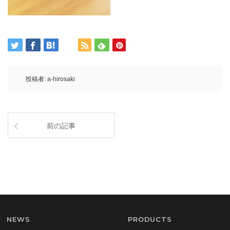
投稿者:
a-hirosaki
前の記事
NEWS
PRODUCTS