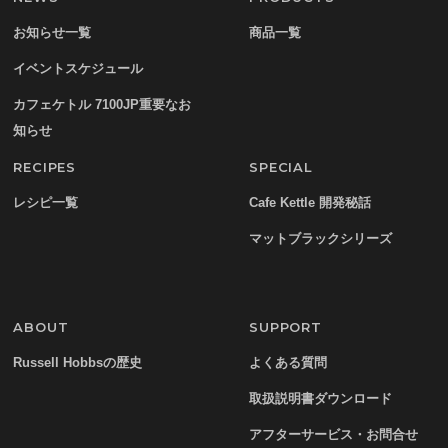
お知らせ一覧
商品一覧
イベントスケジュール
カフェケトル 7100JP重要なお
知らせ
RECIPES
SPECIAL
レシピ一覧
Cafe Kettle 開発秘話
マットブラックシリーズ
ABOUT
SUPPORT
Russell Hobbsの歴史
よくある質問
取扱説明書ダウンロード
アフターサービス・お問合せ